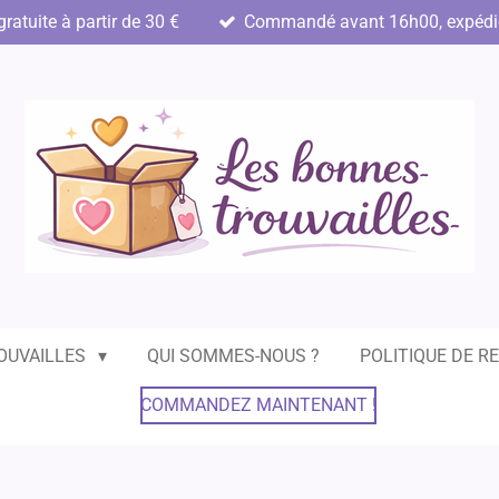
gratuite à partir de 30 €
Commandé avant 16h00, expédié 
OUVAILLES
QUI SOMMES-NOUS ?
POLITIQUE DE R
COMMANDEZ MAINTENANT !