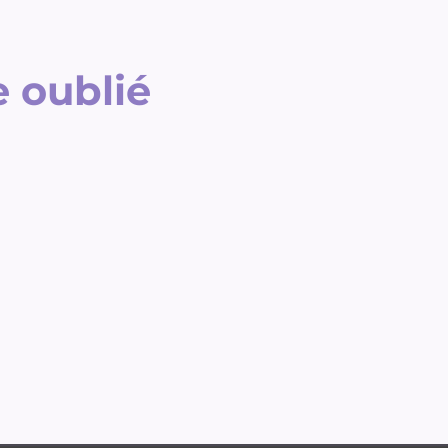
 oublié