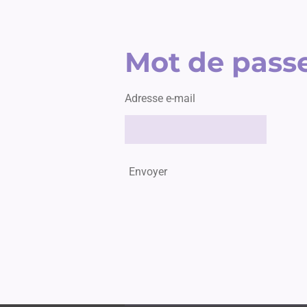
Mot de passe
Adresse e-mail
Envoyer