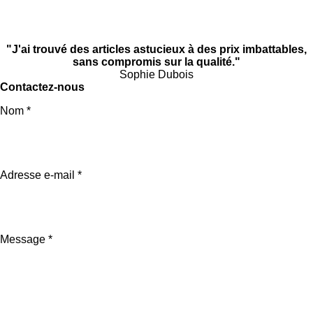
"J'ai trouvé des articles astucieux à des prix imbattables,
sans compromis sur la qualité."
Sophie Dubois
Contactez-nous
Nom *
Adresse e-mail *
Message *