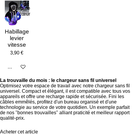
Coup de
cœur
Habillage
levier
vitesse
3,90 €
Ajouter au panier
La trouvaille du mois : le chargeur sans fil universel
Optimisez votre espace de travail avec notre chargeur sans fil
universel. Compact et élégant, il est compatible avec tous vos
appareils et offre une recharge rapide et sécurisée. Fini les
câbles emmêlés, profitez d'un bureau organisé et d'une
technologie au service de votre quotidien. Un exemple parfait
de nos "bonnes trouvailles" alliant praticité et meilleur rapport
qualité-prix.
Acheter cet article