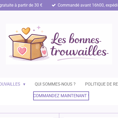
gratuite à partir de 30 €
Commandé avant 16h00, expédié 
OUVAILLES
QUI SOMMES-NOUS ?
POLITIQUE DE R
COMMANDEZ MAINTENANT !