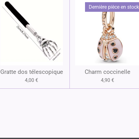
Dernière pièce en stock
Gratte dos télescopique
Charm coccinelle
4,00 €
4,90 €