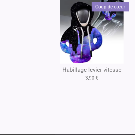
Coup de cœur
Habillage levier vitesse
3,90 €